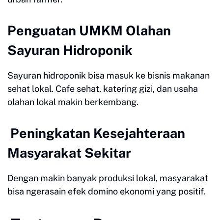
Penguatan UMKM Olahan
Sayuran Hidroponik
Sayuran hidroponik bisa masuk ke bisnis makanan
sehat lokal. Cafe sehat, katering gizi, dan usaha
olahan lokal makin berkembang.
Peningkatan Kesejahteraan
Masyarakat Sekitar
Dengan makin banyak produksi lokal, masyarakat
bisa ngerasain efek domino ekonomi yang positif.