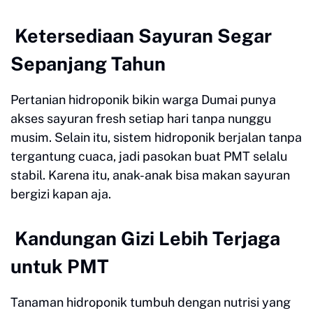
Ketersediaan Sayuran Segar
Sepanjang Tahun
Pertanian hidroponik bikin warga Dumai punya
akses sayuran fresh setiap hari tanpa nunggu
musim. Selain itu, sistem hidroponik berjalan tanpa
tergantung cuaca, jadi pasokan buat PMT selalu
stabil. Karena itu, anak-anak bisa makan sayuran
bergizi kapan aja.
Kandungan Gizi Lebih Terjaga
untuk PMT
Tanaman hidroponik tumbuh dengan nutrisi yang