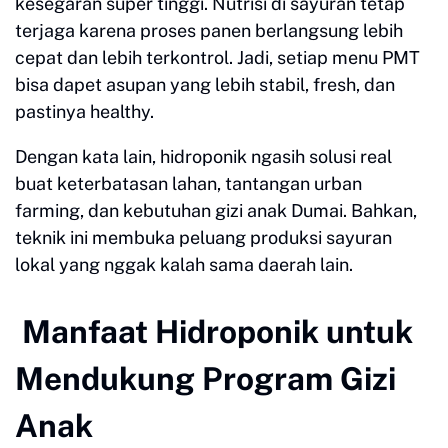
kesegaran super tinggi. Nutrisi di sayuran tetap
terjaga karena proses panen berlangsung lebih
cepat dan lebih terkontrol. Jadi, setiap menu PMT
bisa dapet asupan yang lebih stabil, fresh, dan
pastinya healthy.
Dengan kata lain, hidroponik ngasih solusi real
buat keterbatasan lahan, tantangan urban
farming, dan kebutuhan gizi anak Dumai. Bahkan,
teknik ini membuka peluang produksi sayuran
lokal yang nggak kalah sama daerah lain.
Manfaat Hidroponik untuk
Mendukung Program Gizi
Anak