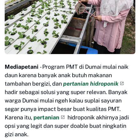
Mediapetani
- Program PMT di Dumai mulai naik
daun karena banyak anak butuh makanan
tambahan bergizi, dan
pertanian hidroponik
hadir sebagai solusi yang super relevan. Banyak
warga Dumai mulai ngeh kalau suplai sayuran
segar punya impact besar buat kualitas PMT.
Karena itu,
pertanian
hidroponik akhirnya jadi
opsi yang legit dan super doable buat ningkatin
gizi anak.