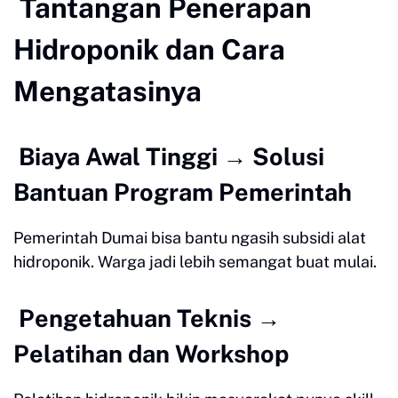
Tantangan Penerapan
Hidroponik dan Cara
Mengatasinya
Biaya Awal Tinggi → Solusi
Bantuan Program Pemerintah
Pemerintah Dumai bisa bantu ngasih subsidi alat
hidroponik. Warga jadi lebih semangat buat mulai.
Pengetahuan Teknis →
Pelatihan dan Workshop