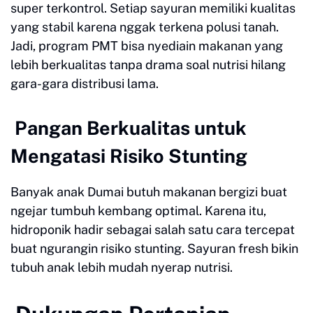
super terkontrol. Setiap sayuran memiliki kualitas
yang stabil karena nggak terkena polusi tanah.
Jadi, program PMT bisa nyediain makanan yang
lebih berkualitas tanpa drama soal nutrisi hilang
gara-gara distribusi lama.
Pangan Berkualitas untuk
Mengatasi Risiko Stunting
Banyak anak Dumai butuh makanan bergizi buat
ngejar tumbuh kembang optimal. Karena itu,
hidroponik hadir sebagai salah satu cara tercepat
buat ngurangin risiko stunting. Sayuran fresh bikin
tubuh anak lebih mudah nyerap nutrisi.