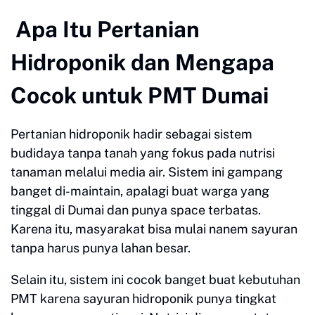
Apa Itu Pertanian
Hidroponik dan Mengapa
Cocok untuk PMT Dumai
Pertanian hidroponik hadir sebagai sistem
budidaya tanpa tanah yang fokus pada nutrisi
tanaman melalui media air. Sistem ini gampang
banget di-maintain, apalagi buat warga yang
tinggal di Dumai dan punya space terbatas.
Karena itu, masyarakat bisa mulai nanem sayuran
tanpa harus punya lahan besar.
Selain itu, sistem ini cocok banget buat kebutuhan
PMT karena sayuran hidroponik punya tingkat