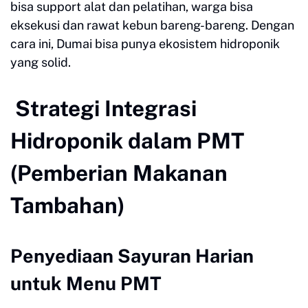
bisa support alat dan pelatihan, warga bisa
eksekusi dan rawat kebun bareng-bareng. Dengan
cara ini, Dumai bisa punya ekosistem hidroponik
yang solid.
Strategi Integrasi
Hidroponik dalam PMT
(Pemberian Makanan
Tambahan)
Penyediaan Sayuran Harian
untuk Menu PMT