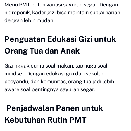
Menu PMT butuh variasi sayuran segar. Dengan
hidroponik, kader gizi bisa maintain suplai harian
dengan lebih mudah.
Penguatan Edukasi Gizi untuk
Orang Tua dan Anak
Gizi nggak cuma soal makan, tapi juga soal
mindset. Dengan edukasi gizi dari sekolah,
posyandu, dan komunitas, orang tua jadi lebih
aware soal pentingnya sayuran segar.
Penjadwalan Panen untuk
Kebutuhan Rutin PMT