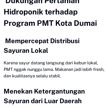
Dukungan Pertanian
Hidroponik terhadap
Program PMT Kota Dumai
Mempercepat Distribusi
Sayuran Lokal
Karena sayur datang langsung dari kebun lokal,
PMT nggak nunggu lama. Makanan jadi lebih fresh,
dan kualitasnya selalu stabil.
Menekan Ketergantungan
Sayuran dari Luar Daerah