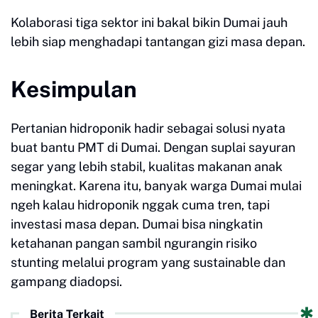
Kolaborasi tiga sektor ini bakal bikin Dumai jauh
lebih siap menghadapi tantangan gizi masa depan.
Kesimpulan
Pertanian hidroponik hadir sebagai solusi nyata
buat bantu PMT di Dumai. Dengan suplai sayuran
segar yang lebih stabil, kualitas makanan anak
meningkat. Karena itu, banyak warga Dumai mulai
ngeh kalau hidroponik nggak cuma tren, tapi
investasi masa depan. Dumai bisa ningkatin
ketahanan pangan sambil ngurangin risiko
stunting melalui program yang sustainable dan
gampang diadopsi.
Berita Terkait