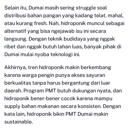
Selain itu, Dumai masih sering struggle soal
distribusi bahan pangan yang kadang telat, mahal,
atau kurang fresh. Nah, hidroponik muncul sebagai
alternatif yang bisa ngejawab isu ini secara
langsung. Dengan teknik budidaya yang nggak
ribet dan nggak butuh lahan luas, banyak pihak di
Dumai mulai nyoba teknologi ini.
Akhirnya, tren hidroponik makin berkembang
karena warga pengin punya akses sayuran
berkualitas tanpa harus bergantung dari luar
daerah. Program PMT butuh dukungan nyata, dan
hidroponik bener-bener cocok karena mampu
supply bahan makanan secara konsisten. Dengan
kata lain, hidroponik bikin PMT Dumai makin
sustainable.