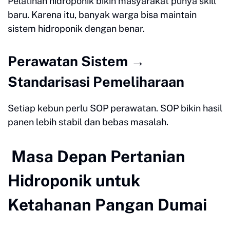
Pelatihan hidroponik bikin masyarakat punya skill
baru. Karena itu, banyak warga bisa maintain
sistem hidroponik dengan benar.
Perawatan Sistem →
Standarisasi Pemeliharaan
Setiap kebun perlu SOP perawatan. SOP bikin hasil
panen lebih stabil dan bebas masalah.
Masa Depan Pertanian
Hidroponik untuk
Ketahanan Pangan Dumai