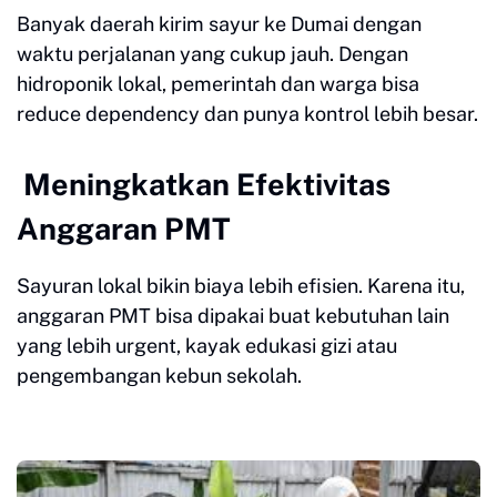
Banyak daerah kirim sayur ke Dumai dengan
waktu perjalanan yang cukup jauh. Dengan
hidroponik lokal, pemerintah dan warga bisa
reduce dependency dan punya kontrol lebih besar.
Meningkatkan Efektivitas
Anggaran PMT
Sayuran lokal bikin biaya lebih efisien. Karena itu,
anggaran PMT bisa dipakai buat kebutuhan lain
yang lebih urgent, kayak edukasi gizi atau
pengembangan kebun sekolah.