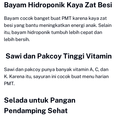
Bayam Hidroponik Kaya Zat Besi
Bayam cocok banget buat PMT karena kaya zat
besi yang bantu meningkatkan energi anak. Selain
itu, bayam hidroponik tumbuh lebih cepat dan
lebih bersih.
Sawi dan Pakcoy Tinggi Vitamin
Sawi dan pakcoy punya banyak vitamin A, C, dan
K. Karena itu, sayuran ini cocok buat menu harian
PMT.
Selada untuk Pangan
Pendamping Sehat