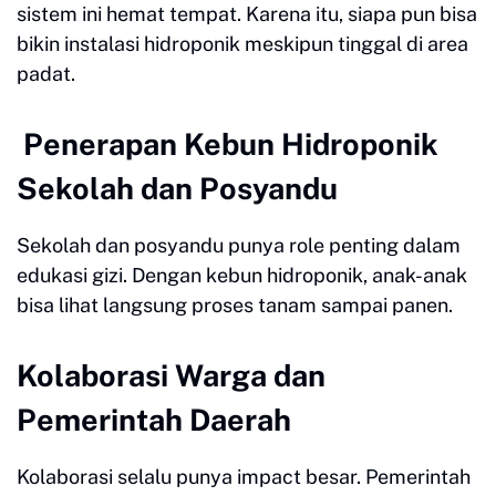
sistem ini hemat tempat. Karena itu, siapa pun bisa
bikin instalasi hidroponik meskipun tinggal di area
padat.
Penerapan Kebun Hidroponik
Sekolah dan Posyandu
Sekolah dan posyandu punya role penting dalam
edukasi gizi. Dengan kebun hidroponik, anak-anak
bisa lihat langsung proses tanam sampai panen.
Kolaborasi Warga dan
Pemerintah Daerah
Kolaborasi selalu punya impact besar. Pemerintah