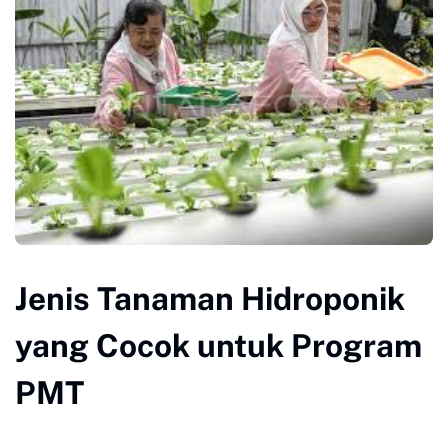
Jenis Tanaman Hidroponik
yang Cocok untuk Program
PMT