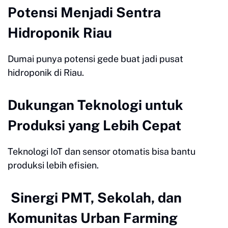
Potensi Menjadi Sentra
Hidroponik Riau
Dumai punya potensi gede buat jadi pusat
hidroponik di Riau.
Dukungan Teknologi untuk
Produksi yang Lebih Cepat
Teknologi IoT dan sensor otomatis bisa bantu
produksi lebih efisien.
Sinergi PMT, Sekolah, dan
Komunitas Urban Farming