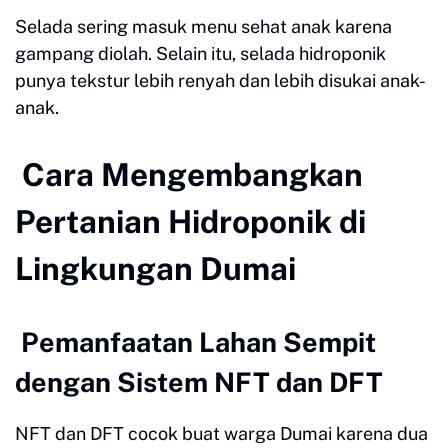
Selada sering masuk menu sehat anak karena
gampang diolah. Selain itu, selada hidroponik
punya tekstur lebih renyah dan lebih disukai anak-
anak.
Cara Mengembangkan
Pertanian Hidroponik di
Lingkungan Dumai
Pemanfaatan Lahan Sempit
dengan Sistem NFT dan DFT
NFT dan DFT cocok buat warga Dumai karena dua