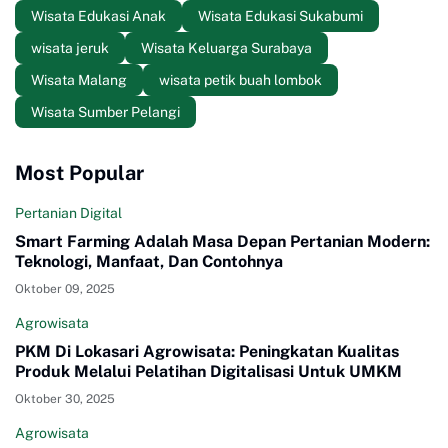
Wisata Edukasi Anak
Wisata Edukasi Sukabumi
wisata jeruk
Wisata Keluarga Surabaya
Wisata Malang
wisata petik buah lombok
Wisata Sumber Pelangi
Most Popular
Pertanian Digital
Smart Farming Adalah Masa Depan Pertanian Modern:
Teknologi, Manfaat, Dan Contohnya
Oktober 09, 2025
Agrowisata
PKM Di Lokasari Agrowisata: Peningkatan Kualitas
Produk Melalui Pelatihan Digitalisasi Untuk UMKM
Oktober 30, 2025
Agrowisata