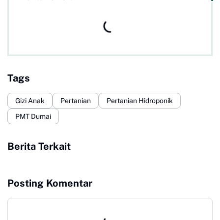
Tags
Gizi Anak
Pertanian
Pertanian Hidroponik
PMT Dumai
Berita Terkait
Posting Komentar