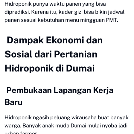
Hidroponik punya waktu panen yang bisa
diprediksi. Karena itu, kader gizi bisa bikin jadwal
panen sesuai kebutuhan menu mingguan PMT.
Dampak Ekonomi dan
Sosial dari Pertanian
Hidroponik di Dumai
Pembukaan Lapangan Kerja
Baru
Hidroponik ngasih peluang wirausaha buat banyak
warga. Banyak anak muda Dumai mulai nyoba jadi
urban farmer.