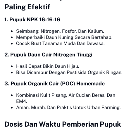
Paling Efektif
1. Pupuk NPK 16-16-16
Seimbang: Nitrogen, Fosfor, Dan Kalium.
Memperbaiki Daun Kuning Secara Bertahap.
Cocok Buat Tanaman Muda Dan Dewasa.
2. Pupuk Daun Cair Nitrogen Tinggi
Hasil Cepat Bikin Daun Hijau.
Bisa Dicampur Dengan Pestisida Organik Ringan.
3. Pupuk Organik Cair (POC) Homemade
Kombinasi Kulit Pisang, Air Cucian Beras, Dan
EM4.
Aman, Murah, Dan Praktis Untuk Urban Farming.
Dosis Dan Waktu Pemberian Pupuk