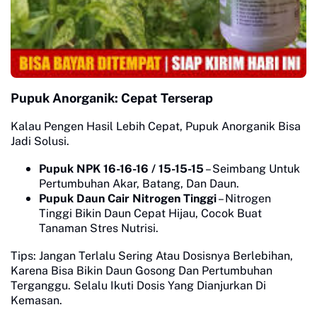
Pupuk Anorganik: Cepat Terserap
Kalau Pengen Hasil Lebih Cepat, Pupuk Anorganik Bisa
Jadi Solusi.
Pupuk NPK 16-16-16 / 15-15-15
– Seimbang Untuk
Pertumbuhan Akar, Batang, Dan Daun.
Pupuk Daun Cair Nitrogen Tinggi
– Nitrogen
Tinggi Bikin Daun Cepat Hijau, Cocok Buat
Tanaman Stres Nutrisi.
Tips: Jangan Terlalu Sering Atau Dosisnya Berlebihan,
Karena Bisa Bikin Daun Gosong Dan Pertumbuhan
Terganggu. Selalu Ikuti Dosis Yang Dianjurkan Di
Kemasan.