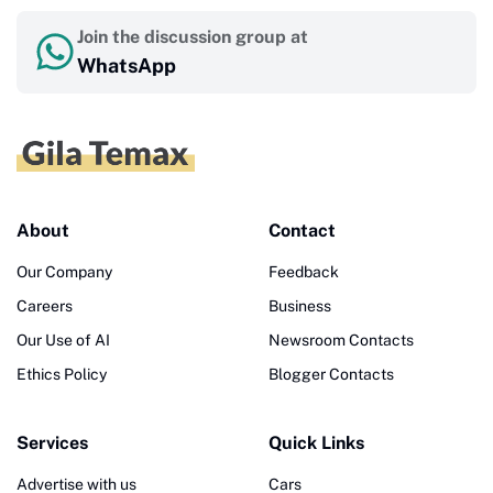
Join the discussion group at
WhatsApp
About
Contact
Our Company
Feedback
Careers
Business
Our Use of AI
Newsroom Contacts
Ethics Policy
Blogger Contacts
Services
Quick Links
Advertise with us
Cars