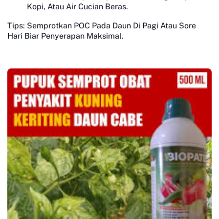
Kopi, Atau Air Cucian Beras.
Tips: Semprotkan POC Pada Daun Di Pagi Atau Sore
Hari Biar Penyerapan Maksimal.