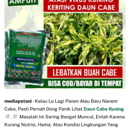
mediapetani
- Kalau Lo Lagi Panen Atau Baru Nanem
Cabe, Pasti Pernah Dong Panik Lihat
Daun Cabe Kuning
.
Masalah Ini Sering Banget Muncul, Entah Karena
Kurang Nutrisi, Hama, Atau Kondisi Lingkungan Yang