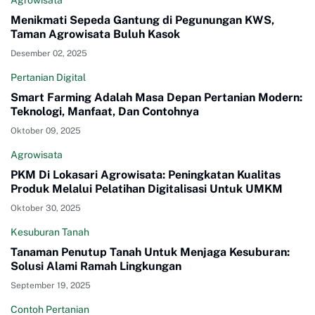
Agrowisata
Menikmati Sepeda Gantung di Pegunungan KWS,
Taman Agrowisata Buluh Kasok
Desember 02, 2025
Pertanian Digital
Smart Farming Adalah Masa Depan Pertanian Modern:
Teknologi, Manfaat, Dan Contohnya
Oktober 09, 2025
Agrowisata
PKM Di Lokasari Agrowisata: Peningkatan Kualitas
Produk Melalui Pelatihan Digitalisasi Untuk UMKM
Oktober 30, 2025
Kesuburan Tanah
Tanaman Penutup Tanah Untuk Menjaga Kesuburan:
Solusi Alami Ramah Lingkungan
September 19, 2025
Contoh Pertanian