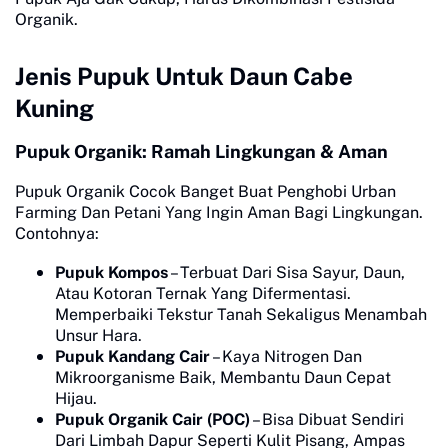
Organik.
Jenis Pupuk Untuk Daun Cabe
Kuning
Pupuk Organik: Ramah Lingkungan & Aman
Pupuk Organik Cocok Banget Buat Penghobi Urban
Farming Dan Petani Yang Ingin Aman Bagi Lingkungan.
Contohnya:
Pupuk Kompos
– Terbuat Dari Sisa Sayur, Daun,
Atau Kotoran Ternak Yang Difermentasi.
Memperbaiki Tekstur Tanah Sekaligus Menambah
Unsur Hara.
Pupuk Kandang Cair
– Kaya Nitrogen Dan
Mikroorganisme Baik, Membantu Daun Cepat
Hijau.
Pupuk Organik Cair (POC)
– Bisa Dibuat Sendiri
Dari Limbah Dapur Seperti Kulit Pisang, Ampas