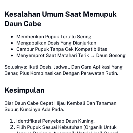
Kesalahan Umum Saat Memupuk
Daun Cabe
Memberikan Pupuk Terlalu Sering
Mengabaikan Dosis Yang Dianjurkan
Campur Pupuk Tanpa Cek Kompatibilitas
Menyemprot Saat Matahari Terik → Daun Gosong
Solusinya: Ikuti Dosis, Jadwal, Dan Cara Aplikasi Yang
Benar, Plus Kombinasikan Dengan Perawatan Rutin.
Kesimpulan
Biar Daun Cabe Cepat Hijau Kembali Dan Tanaman
Subur, Kuncinya Ada Pada:
Identifikasi Penyebab Daun Kuning.
Pilih Pupuk Sesuai Kebutuhan (Organik Untuk