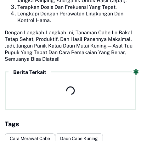
Jangka Panjang, Anorganik Untuk Hasil Cepat).
Terapkan Dosis Dan Frekuensi Yang Tepat.
Lengkapi Dengan Perawatan Lingkungan Dan
Kontrol Hama.
Dengan Langkah-Langkah Ini, Tanaman Cabe Lo Bakal
Tetap Sehat, Produktif, Dan Hasil Panennya Maksimal.
Jadi, Jangan Panik Kalau Daun Mulai Kuning—Asal Tau
Pupuk Yang Tepat Dan Cara Pemakaian Yang Benar,
Semuanya Bisa Diatasi!
Berita Terkait
Tags
Cara Merawat Cabe
Daun Cabe Kuning