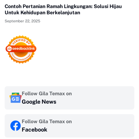
Contoh Pertanian Ramah Lingkungan: Solusi Hijau
Untuk Kehidupan Berkelanjutan
September 22, 2025
Follow Gila Temax on
Google News
Follow Gila Temax on
Facebook