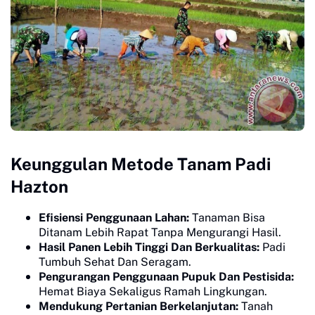
Keunggulan Metode Tanam Padi
Hazton
Efisiensi Penggunaan Lahan:
Tanaman Bisa
Ditanam Lebih Rapat Tanpa Mengurangi Hasil.
Hasil Panen Lebih Tinggi Dan Berkualitas:
Padi
Tumbuh Sehat Dan Seragam.
Pengurangan Penggunaan Pupuk Dan Pestisida:
Hemat Biaya Sekaligus Ramah Lingkungan.
Mendukung Pertanian Berkelanjutan:
Tanah