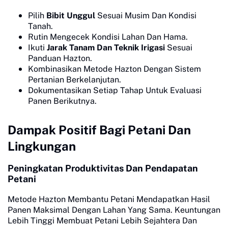
Pilih
Bibit Unggul
Sesuai Musim Dan Kondisi
Tanah.
Rutin Mengecek Kondisi Lahan Dan Hama.
Ikuti
Jarak Tanam Dan Teknik Irigasi
Sesuai
Panduan Hazton.
Kombinasikan Metode Hazton Dengan Sistem
Pertanian Berkelanjutan.
Dokumentasikan Setiap Tahap Untuk Evaluasi
Panen Berikutnya.
Dampak Positif Bagi Petani Dan
Lingkungan
Peningkatan Produktivitas Dan Pendapatan
Petani
Metode Hazton Membantu Petani Mendapatkan Hasil
Panen Maksimal Dengan Lahan Yang Sama. Keuntungan
Lebih Tinggi Membuat Petani Lebih Sejahtera Dan