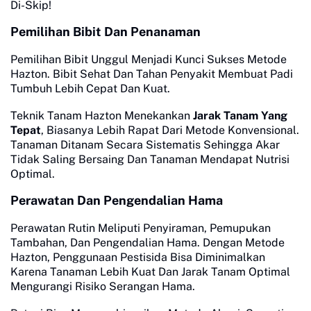
Di-Skip!
Pemilihan Bibit Dan Penanaman
Pemilihan Bibit Unggul Menjadi Kunci Sukses Metode
Hazton. Bibit Sehat Dan Tahan Penyakit Membuat Padi
Tumbuh Lebih Cepat Dan Kuat.
Teknik Tanam Hazton Menekankan
Jarak Tanam Yang
Tepat
, Biasanya Lebih Rapat Dari Metode Konvensional.
Tanaman Ditanam Secara Sistematis Sehingga Akar
Tidak Saling Bersaing Dan Tanaman Mendapat Nutrisi
Optimal.
Perawatan Dan Pengendalian Hama
Perawatan Rutin Meliputi Penyiraman, Pemupukan
Tambahan, Dan Pengendalian Hama. Dengan Metode
Hazton, Penggunaan Pestisida Bisa Diminimalkan
Karena Tanaman Lebih Kuat Dan Jarak Tanam Optimal
Mengurangi Risiko Serangan Hama.