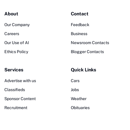
About
Contact
Our Company
Feedback
Careers
Business
Our Use of AI
Newsroom Contacts
Ethics Policy
Blogger Contacts
Services
Quick Links
Advertise with us
Cars
Classifieds
Jobs
Sponsor Content
Weather
Recruitment
Obituaries