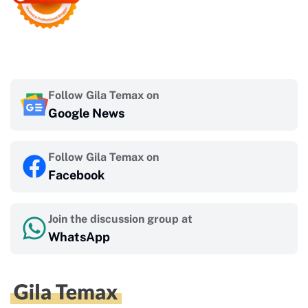
Follow Gila Temax on
Google News
Follow Gila Temax on
Facebook
Join the discussion group at
WhatsApp