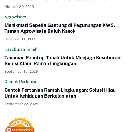
Oktober 30, 2025
Agrowisata
Menikmati Sepeda Gantung di Pegunungan KWS,
Taman Agrowisata Buluh Kasok
Desember 02, 2025
Kesuburan Tanah
Tanaman Penutup Tanah Untuk Menjaga Kesuburan:
Solusi Alami Ramah Lingkungan
September 19, 2025
Contoh Pertanian
Contoh Pertanian Ramah Lingkungan: Solusi Hijau
Untuk Kehidupan Berkelanjutan
September 22, 2025