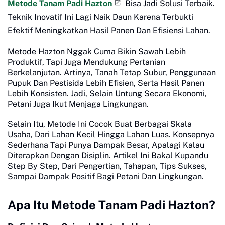
Metode Tanam Padi Hazton
Bisa Jadi Solusi Terbaik.
Teknik Inovatif Ini Lagi Naik Daun Karena Terbukti
Efektif Meningkatkan Hasil Panen Dan Efisiensi Lahan.
Metode Hazton Nggak Cuma Bikin Sawah Lebih
Produktif, Tapi Juga Mendukung Pertanian
Berkelanjutan. Artinya, Tanah Tetap Subur, Penggunaan
Pupuk Dan Pestisida Lebih Efisien, Serta Hasil Panen
Lebih Konsisten. Jadi, Selain Untung Secara Ekonomi,
Petani Juga Ikut Menjaga Lingkungan.
Selain Itu, Metode Ini Cocok Buat Berbagai Skala
Usaha, Dari Lahan Kecil Hingga Lahan Luas. Konsepnya
Sederhana Tapi Punya Dampak Besar, Apalagi Kalau
Diterapkan Dengan Disiplin. Artikel Ini Bakal Kupandu
Step By Step, Dari Pengertian, Tahapan, Tips Sukses,
Sampai Dampak Positif Bagi Petani Dan Lingkungan.
Apa Itu Metode Tanam Padi Hazton?