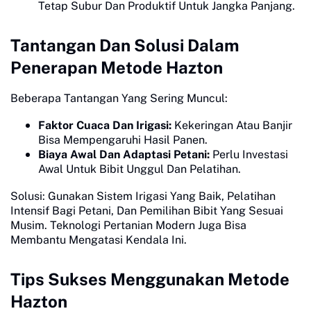
Tetap Subur Dan Produktif Untuk Jangka Panjang.
Tantangan Dan Solusi Dalam
Penerapan Metode Hazton
Beberapa Tantangan Yang Sering Muncul:
Faktor Cuaca Dan Irigasi:
Kekeringan Atau Banjir
Bisa Mempengaruhi Hasil Panen.
Biaya Awal Dan Adaptasi Petani:
Perlu Investasi
Awal Untuk Bibit Unggul Dan Pelatihan.
Solusi: Gunakan Sistem Irigasi Yang Baik, Pelatihan
Intensif Bagi Petani, Dan Pemilihan Bibit Yang Sesuai
Musim. Teknologi Pertanian Modern Juga Bisa
Membantu Mengatasi Kendala Ini.
Tips Sukses Menggunakan Metode
Hazton