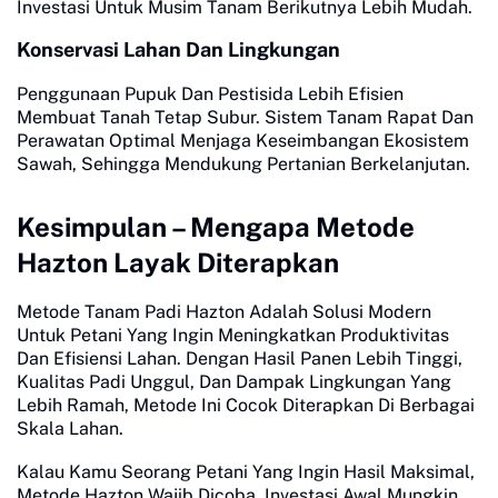
Investasi Untuk Musim Tanam Berikutnya Lebih Mudah.
Konservasi Lahan Dan Lingkungan
Penggunaan Pupuk Dan Pestisida Lebih Efisien
Membuat Tanah Tetap Subur. Sistem Tanam Rapat Dan
Perawatan Optimal Menjaga Keseimbangan Ekosistem
Sawah, Sehingga Mendukung Pertanian Berkelanjutan.
Kesimpulan – Mengapa Metode
Hazton Layak Diterapkan
Metode Tanam Padi Hazton Adalah Solusi Modern
Untuk Petani Yang Ingin Meningkatkan Produktivitas
Dan Efisiensi Lahan. Dengan Hasil Panen Lebih Tinggi,
Kualitas Padi Unggul, Dan Dampak Lingkungan Yang
Lebih Ramah, Metode Ini Cocok Diterapkan Di Berbagai
Skala Lahan.
Kalau Kamu Seorang Petani Yang Ingin Hasil Maksimal,
Metode Hazton Wajib Dicoba. Investasi Awal Mungkin