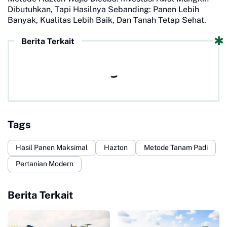
Dibutuhkan, Tapi Hasilnya Sebanding: Panen Lebih
Banyak, Kualitas Lebih Baik, Dan Tanah Tetap Sehat.
Berita Terkait
Tags
Hasil Panen Maksimal
Hazton
Metode Tanam Padi
Pertanian Modern
Berita Terkait