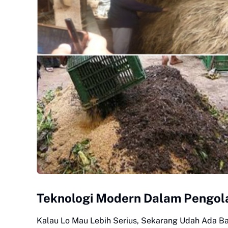
Teknologi Modern Dalam Pengol
Kalau Lo Mau Lebih Serius, Sekarang Udah Ada B