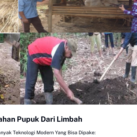
ahan Pupuk Dari Limbah
anyak Teknologi Modern Yang Bisa Dipake: