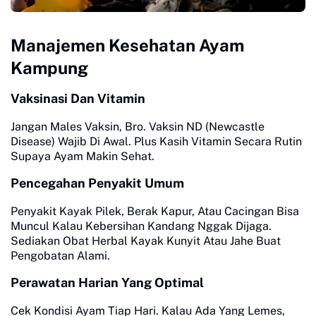
Manajemen Kesehatan Ayam
Kampung
Vaksinasi Dan Vitamin
Jangan Males Vaksin, Bro. Vaksin ND (Newcastle
Disease) Wajib Di Awal. Plus Kasih Vitamin Secara Rutin
Supaya Ayam Makin Sehat.
Pencegahan Penyakit Umum
Penyakit Kayak Pilek, Berak Kapur, Atau Cacingan Bisa
Muncul Kalau Kebersihan Kandang Nggak Dijaga.
Sediakan Obat Herbal Kayak Kunyit Atau Jahe Buat
Pengobatan Alami.
Perawatan Harian Yang Optimal
Cek Kondisi Ayam Tiap Hari. Kalau Ada Yang Lemes,