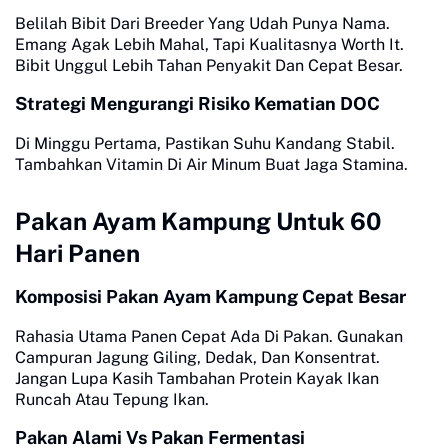
Belilah Bibit Dari Breeder Yang Udah Punya Nama.
Emang Agak Lebih Mahal, Tapi Kualitasnya Worth It.
Bibit Unggul Lebih Tahan Penyakit Dan Cepat Besar.
Strategi Mengurangi Risiko Kematian DOC
Di Minggu Pertama, Pastikan Suhu Kandang Stabil.
Tambahkan Vitamin Di Air Minum Buat Jaga Stamina.
Pakan Ayam Kampung Untuk 60
Hari Panen
Komposisi Pakan Ayam Kampung Cepat Besar
Rahasia Utama Panen Cepat Ada Di Pakan. Gunakan
Campuran Jagung Giling, Dedak, Dan Konsentrat.
Jangan Lupa Kasih Tambahan Protein Kayak Ikan
Runcah Atau Tepung Ikan.
Pakan Alami Vs Pakan Fermentasi