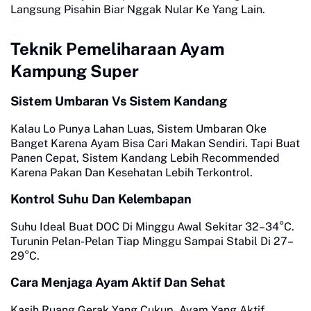
Langsung Pisahin Biar Nggak Nular Ke Yang Lain.
Teknik Pemeliharaan Ayam
Kampung Super
Sistem Umbaran Vs Sistem Kandang
Kalau Lo Punya Lahan Luas, Sistem Umbaran Oke
Banget Karena Ayam Bisa Cari Makan Sendiri. Tapi Buat
Panen Cepat, Sistem Kandang Lebih Recommended
Karena Pakan Dan Kesehatan Lebih Terkontrol.
Kontrol Suhu Dan Kelembapan
Suhu Ideal Buat DOC Di Minggu Awal Sekitar 32–34°C.
Turunin Pelan-Pelan Tiap Minggu Sampai Stabil Di 27–
29°C.
Cara Menjaga Ayam Aktif Dan Sehat
Kasih Ruang Gerak Yang Cukup. Ayam Yang Aktif