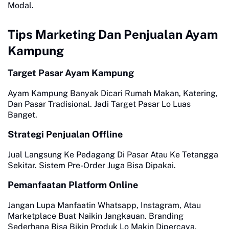
Modal.
Tips Marketing Dan Penjualan Ayam
Kampung
Target Pasar Ayam Kampung
Ayam Kampung Banyak Dicari Rumah Makan, Katering,
Dan Pasar Tradisional. Jadi Target Pasar Lo Luas
Banget.
Strategi Penjualan Offline
Jual Langsung Ke Pedagang Di Pasar Atau Ke Tetangga
Sekitar. Sistem Pre-Order Juga Bisa Dipakai.
Pemanfaatan Platform Online
Jangan Lupa Manfaatin Whatsapp, Instagram, Atau
Marketplace Buat Naikin Jangkauan. Branding
Sederhana Bisa Bikin Produk Lo Makin Dipercaya.