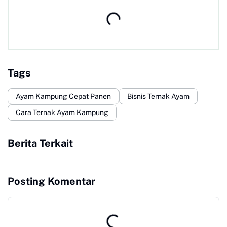
Tags
Ayam Kampung Cepat Panen
Bisnis Ternak Ayam
Cara Ternak Ayam Kampung
Berita Terkait
Posting Komentar