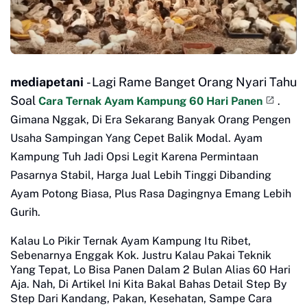
mediapetani
- Lagi Rame Banget Orang Nyari Tahu
Soal
Cara Ternak Ayam Kampung 60 Hari Panen
.
Gimana Nggak, Di Era Sekarang Banyak Orang Pengen
Usaha Sampingan Yang Cepet Balik Modal. Ayam
Kampung Tuh Jadi Opsi Legit Karena Permintaan
Pasarnya Stabil, Harga Jual Lebih Tinggi Dibanding
Ayam Potong Biasa, Plus Rasa Dagingnya Emang Lebih
Gurih.
Kalau Lo Pikir Ternak Ayam Kampung Itu Ribet,
Sebenarnya Enggak Kok. Justru Kalau Pakai Teknik
Yang Tepat, Lo Bisa Panen Dalam 2 Bulan Alias 60 Hari
Aja. Nah, Di Artikel Ini Kita Bakal Bahas Detail Step By
Step Dari Kandang, Pakan, Kesehatan, Sampe Cara