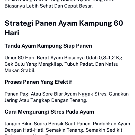
Biasanya Lebih Sehat Dan Cepat Besar.
Strategi Panen Ayam Kampung 60
Hari
Tanda Ayam Kampung Siap Panen
Umur 60 Hari, Berat Ayam Biasanya Udah 0,8–1,2 Kg.
Cek Bulu Yang Mengkilap, Tubuh Padat, Dan Nafsu
Makan Stabil.
Proses Panen Yang Efektif
Panen Pagi Atau Sore Biar Ayam Nggak Stres. Gunakan
Jaring Atau Tangkap Dengan Tenang.
Cara Mengurangi Stres Pada Ayam
Jangan Bikin Suara Berisik Saat Panen. Pindahkan Ayam
Dengan Hati-Hati. Semakin Tenang, Semakin Sedikit