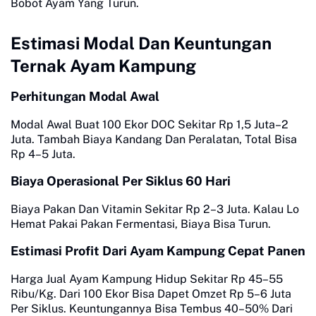
Bobot Ayam Yang Turun.
Estimasi Modal Dan Keuntungan
Ternak Ayam Kampung
Perhitungan Modal Awal
Modal Awal Buat 100 Ekor DOC Sekitar Rp 1,5 Juta–2
Juta. Tambah Biaya Kandang Dan Peralatan, Total Bisa
Rp 4–5 Juta.
Biaya Operasional Per Siklus 60 Hari
Biaya Pakan Dan Vitamin Sekitar Rp 2–3 Juta. Kalau Lo
Hemat Pakai Pakan Fermentasi, Biaya Bisa Turun.
Estimasi Profit Dari Ayam Kampung Cepat Panen
Harga Jual Ayam Kampung Hidup Sekitar Rp 45–55
Ribu/Kg. Dari 100 Ekor Bisa Dapet Omzet Rp 5–6 Juta
Per Siklus. Keuntungannya Bisa Tembus 40–50% Dari