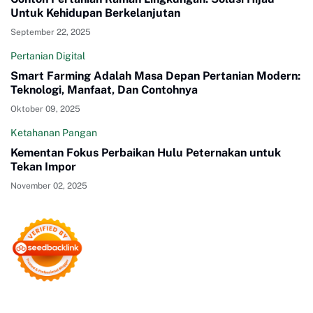
Untuk Kehidupan Berkelanjutan
September 22, 2025
Pertanian Digital
Smart Farming Adalah Masa Depan Pertanian Modern:
Teknologi, Manfaat, Dan Contohnya
Oktober 09, 2025
Ketahanan Pangan
Kementan Fokus Perbaikan Hulu Peternakan untuk
Tekan Impor
November 02, 2025