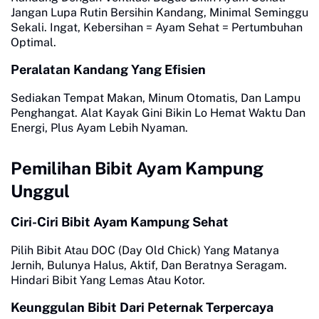
Jangan Lupa Rutin Bersihin Kandang, Minimal Seminggu
Sekali. Ingat, Kebersihan = Ayam Sehat = Pertumbuhan
Optimal.
Peralatan Kandang Yang Efisien
Sediakan Tempat Makan, Minum Otomatis, Dan Lampu
Penghangat. Alat Kayak Gini Bikin Lo Hemat Waktu Dan
Energi, Plus Ayam Lebih Nyaman.
Pemilihan Bibit Ayam Kampung
Unggul
Ciri-Ciri Bibit Ayam Kampung Sehat
Pilih Bibit Atau DOC (Day Old Chick) Yang Matanya
Jernih, Bulunya Halus, Aktif, Dan Beratnya Seragam.
Hindari Bibit Yang Lemas Atau Kotor.
Keunggulan Bibit Dari Peternak Terpercaya