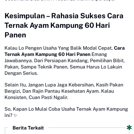
Kesimpulan – Rahasia Sukses Cara
Ternak Ayam Kampung 60 Hari
Panen
Kalau Lo Pengen Usaha Yang Balik Modal Cepat,
Cara
Ternak Ayam Kampung 60 Hari Panen
Emang
Jawabannya. Dari Persiapan Kandang, Pemilihan Bibit,
Pakan, Sampe Teknik Panen, Semua Harus Lo Lakuin
Dengan Serius.
Selain Itu, Jangan Lupa Jaga Kebersihan, Kasih Pakan
Bergizi, Dan Rajin Pantau Kesehatan Ayam. Kalau
Konsisten, Cuan Pasti Ngalir.
So, Kapan Lo Mulai Coba Usaha Ternak Ayam Kampung
Ini?
✨
Berita Terkait