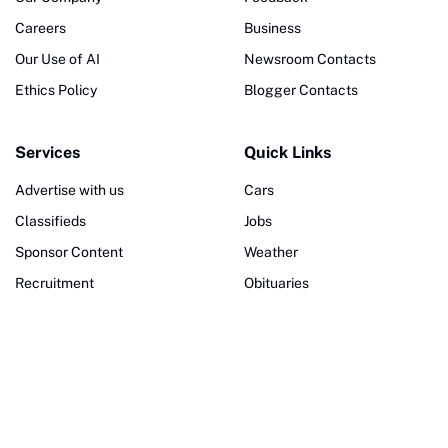
Careers
Business
Our Use of AI
Newsroom Contacts
Ethics Policy
Blogger Contacts
Services
Quick Links
Advertise with us
Cars
Classifieds
Jobs
Sponsor Content
Weather
Recruitment
Obituaries