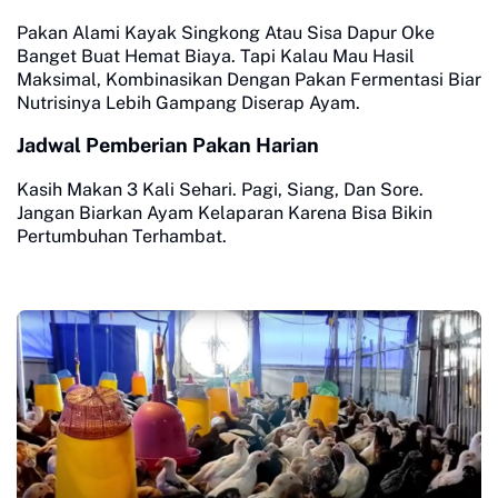
Pakan Alami Kayak Singkong Atau Sisa Dapur Oke
Banget Buat Hemat Biaya. Tapi Kalau Mau Hasil
Maksimal, Kombinasikan Dengan Pakan Fermentasi Biar
Nutrisinya Lebih Gampang Diserap Ayam.
Jadwal Pemberian Pakan Harian
Kasih Makan 3 Kali Sehari. Pagi, Siang, Dan Sore.
Jangan Biarkan Ayam Kelaparan Karena Bisa Bikin
Pertumbuhan Terhambat.