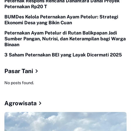
Peternak Respons Rencana Danantara Danai Proyek
Peternakan Rp20 T
BUMDes Kelola Peternakan Ayam Petelur: Strategi
Ekonomi Desa yang Bikin Cuan
Peternakan Ayam Petelur di Rutan Balikpapan Jadi
Sumber Pangan, Nutrisi, dan Keterampilan bagi Warga
Binaan
3 Saham Peternakan BEI yang Layak Dicermati 2025
Pasar Tani
No posts found.
Agrowisata