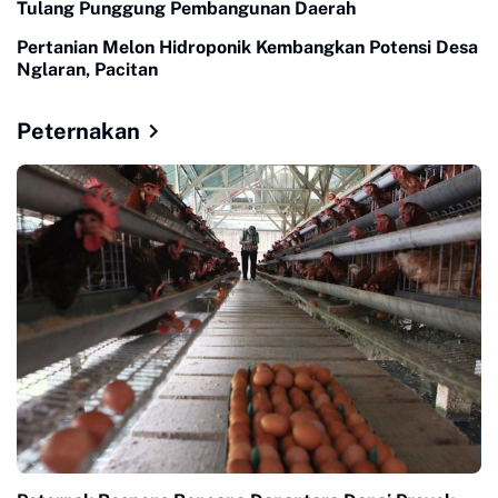
Tulang Punggung Pembangunan Daerah
Pertanian Melon Hidroponik Kembangkan Potensi Desa
Nglaran, Pacitan
Peternakan