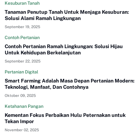
Kesuburan Tanah
Tanaman Penutup Tanah Untuk Menjaga Kesuburan:
Solusi Alami Ramah Lingkungan
September 19, 2025
Contoh Pertanian
Contoh Pertanian Ramah Lingkungan: Solusi Hijau
Untuk Kehidupan Berkelanjutan
September 22, 2025
Pertanian Digital
Smart Farming Adalah Masa Depan Pertanian Modern:
Teknologi, Manfaat, Dan Contohnya
Oktober 09, 2025
Ketahanan Pangan
Kementan Fokus Perbaikan Hulu Peternakan untuk
Tekan Impor
November 02, 2025