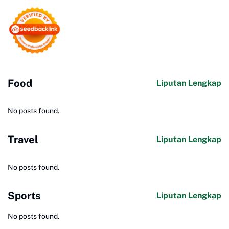
Food
Liputan Lengkap
No posts found.
Travel
Liputan Lengkap
No posts found.
Sports
Liputan Lengkap
No posts found.