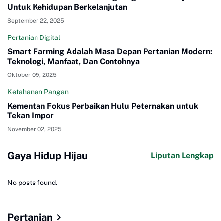
Untuk Kehidupan Berkelanjutan
September 22, 2025
Pertanian Digital
Smart Farming Adalah Masa Depan Pertanian Modern:
Teknologi, Manfaat, Dan Contohnya
Oktober 09, 2025
Ketahanan Pangan
Kementan Fokus Perbaikan Hulu Peternakan untuk
Tekan Impor
November 02, 2025
Gaya Hidup Hijau
Liputan Lengkap
No posts found.
Pertanian