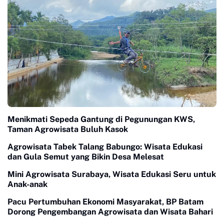
Menikmati Sepeda Gantung di Pegunungan KWS,
Taman Agrowisata Buluh Kasok
Agrowisata Tabek Talang Babungo: Wisata Edukasi
dan Gula Semut yang Bikin Desa Melesat
Mini Agrowisata Surabaya, Wisata Edukasi Seru untuk
Anak-anak
Pacu Pertumbuhan Ekonomi Masyarakat, BP Batam
Dorong Pengembangan Agrowisata dan Wisata Bahari