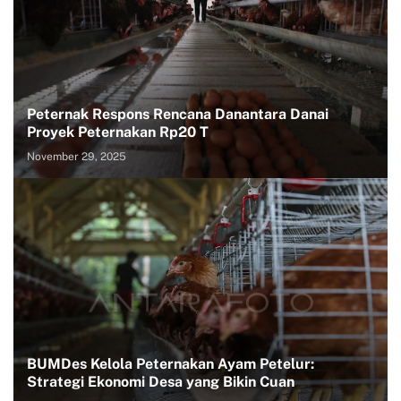
Peternak Respons Rencana Danantara Danai
Proyek Peternakan Rp20 T
November 29, 2025
BUMDes Kelola Peternakan Ayam Petelur:
Strategi Ekonomi Desa yang Bikin Cuan