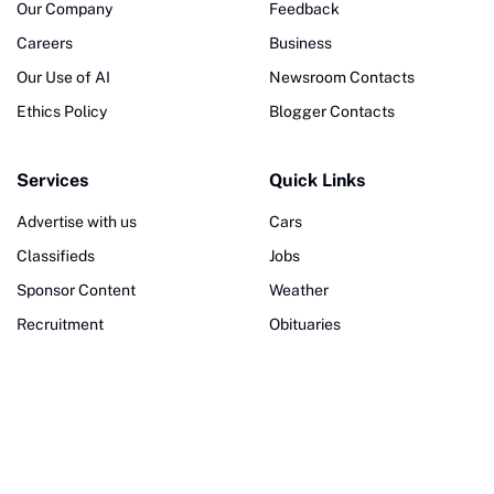
Our Company
Feedback
Careers
Business
Our Use of AI
Newsroom Contacts
Ethics Policy
Blogger Contacts
Services
Quick Links
Advertise with us
Cars
Classifieds
Jobs
Sponsor Content
Weather
Recruitment
Obituaries