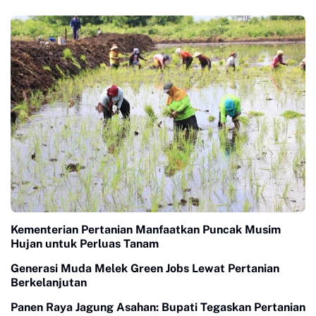
Kementerian Pertanian Manfaatkan Puncak Musim
Hujan untuk Perluas Tanam
Generasi Muda Melek Green Jobs Lewat Pertanian
Berkelanjutan
Panen Raya Jagung Asahan: Bupati Tegaskan Pertanian