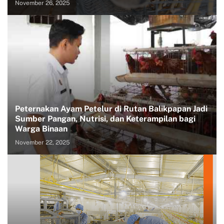
November 26, 2025
Peternakan Ayam Petelur di Rutan Balikpapan Jadi
Sumber Pangan, Nutrisi, dan Keterampilan bagi
Warga Binaan
November 22, 2025