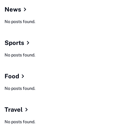
News
No posts found.
Sports
No posts found.
Food
No posts found.
Travel
No posts found.