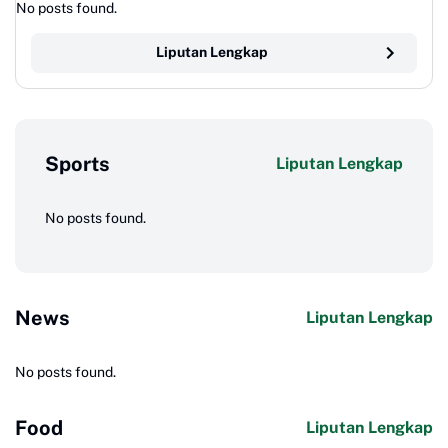
No posts found.
Liputan Lengkap
Sports
Liputan Lengkap
No posts found.
News
Liputan Lengkap
No posts found.
Food
Liputan Lengkap