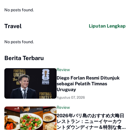
No posts found.
Travel
Liputan Lengkap
No posts found.
Berita Terbaru
Review
Diego Forlan Resmi Ditunjuk
sebagai Pelatih Timnas
Uruguay
Agustus 07, 2026
Review
2026年バリ島のおすすめ大晦日
レストラン：ニューイヤーカウ
ントダウンディナー＆特別な食