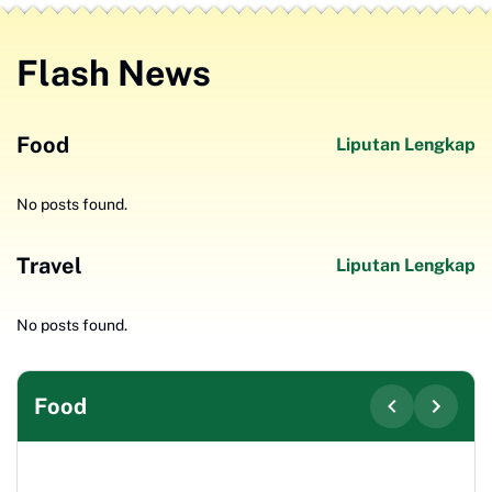
Flash News
Food
Liputan Lengkap
No posts found.
Travel
Liputan Lengkap
No posts found.
Food